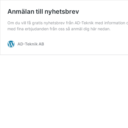
Anmälan till nyhetsbrev
Om du vill få gratis nyhetsbrev från AD-Teknik med information
med fina erbjudanden från oss så anmäl dig här nedan.
AD-Teknik AB