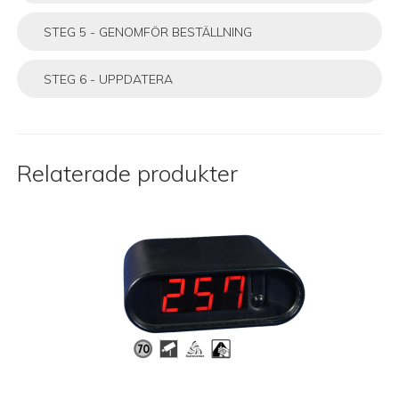
STEG 5 - GENOMFÖR BESTÄLLNING
STEG 6 - UPPDATERA
Relaterade produkter