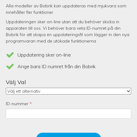
Alla modeller av Bobrik kan uppdateras med mjukvara som
innehåller fler funktioner.
Uppdateringen sker on-line utan att du behöver skicka in
apparaten till oss. Vi behöver bara veta ID-numret på din
Bobrik för att skapa en uppdateringsfil som lägger in den nya
programvaran med de utökade funktionerna
Uppdatering sker on-line
Ange bara ID numret från din Bobrik
Välj Val
ID-nummer
*