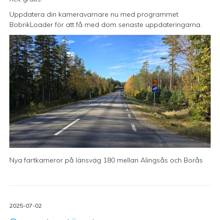
Uppdatera din kameravarnare nu med programmet
BobrikLoader för att få med dom senaste uppdateringarna.
Nya fartkameror på länsväg 180 mellan Alingsås och Borås
2025-07-02