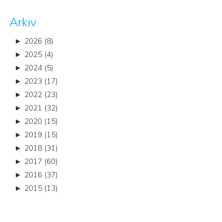
Arkiv
►
2026 (8)
►
2025 (4)
►
2024 (5)
►
2023 (17)
►
2022 (23)
►
2021 (32)
►
2020 (15)
►
2019 (15)
►
2018 (31)
►
2017 (60)
►
2016 (37)
►
2015 (13)