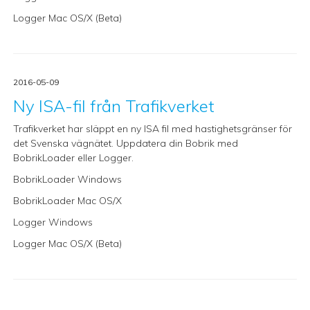
Logger Mac OS/X (Beta)
2016-05-09
Ny ISA-fil från Trafikverket
Trafikverket har släppt en ny ISA fil med hastighetsgränser för
det Svenska vägnätet. Uppdatera din Bobrik med
BobrikLoader eller Logger.
BobrikLoader Windows
BobrikLoader Mac OS/X
Logger Windows
Logger Mac OS/X (Beta)