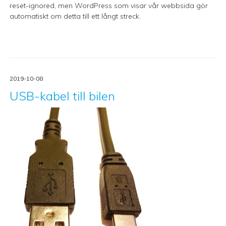
reset-ignored, men WordPress som visar vår webbsida gör
automatiskt om detta till ett långt streck.
2019-10-08
USB-kabel till bilen