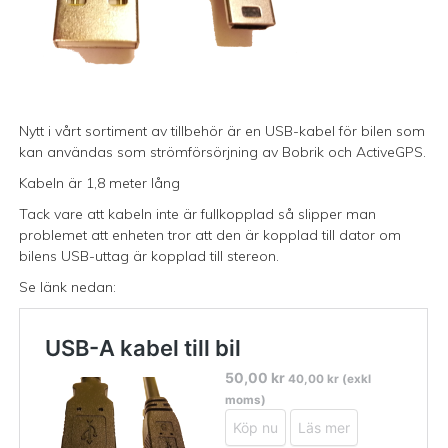
Nytt i vårt sortiment av tillbehör är en USB-kabel för bilen som
kan användas som strömförsörjning av Bobrik och ActiveGPS.
Kabeln är 1,8 meter lång
Tack vare att kabeln inte är fullkopplad så slipper man
problemet att enheten tror att den är kopplad till dator om
bilens USB-uttag är kopplad till stereon.
Se länk nedan: