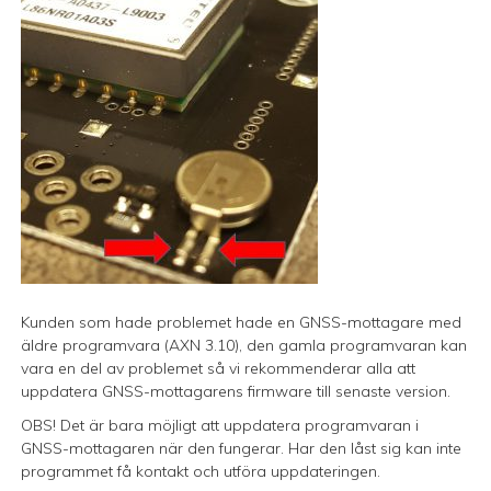
Kunden som hade problemet hade en GNSS-mottagare med
äldre programvara (AXN 3.10), den gamla programvaran kan
vara en del av problemet så vi rekommenderar alla att
uppdatera GNSS-mottagarens firmware till senaste version.
OBS! Det är bara möjligt att uppdatera programvaran i
GNSS-mottagaren när den fungerar. Har den låst sig kan inte
programmet få kontakt och utföra uppdateringen.