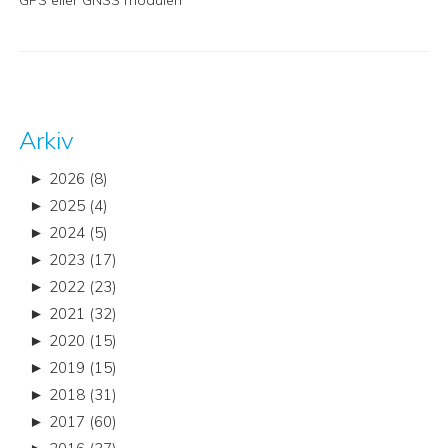
Arkiv
►
2026 (8)
►
2025 (4)
►
2024 (5)
►
2023 (17)
►
2022 (23)
►
2021 (32)
►
2020 (15)
►
2019 (15)
►
2018 (31)
►
2017 (60)