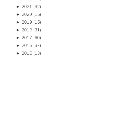
►
2021 (32)
►
2020 (15)
►
2019 (15)
►
2018 (31)
►
2017 (60)
►
2016 (37)
►
2015 (13)