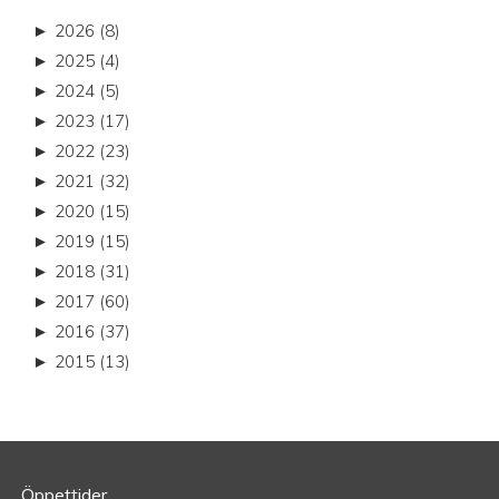
►
2026 (8)
►
2025 (4)
►
2024 (5)
►
2023 (17)
►
2022 (23)
►
2021 (32)
►
2020 (15)
►
2019 (15)
►
2018 (31)
►
2017 (60)
►
2016 (37)
►
2015 (13)
Öppettider