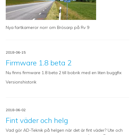
Nya fartkameror norr om Brösarp på Rv 9
2018-06-15
Firmware 1.8 beta 2
Nu finns firmware 1.8 beta 2 till bobrik med en liten buggfix
Versionshistorik
2018-06-02
Fint väder och helg
Vad gör AD-Teknik på helgen när det är fint väder? Ute och