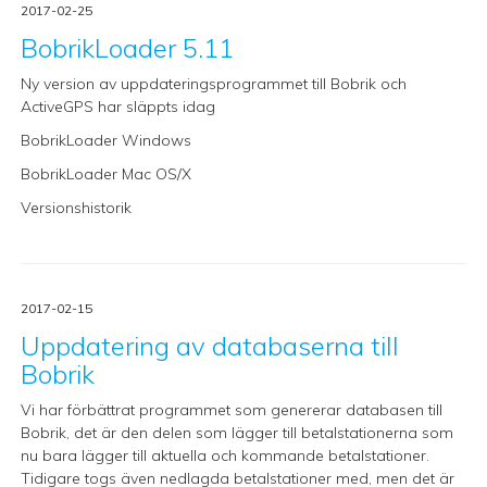
2017-02-25
BobrikLoader 5.11
Ny version av uppdateringsprogrammet till Bobrik och
ActiveGPS har släppts idag
BobrikLoader Windows
BobrikLoader Mac OS/X
Versionshistorik
2017-02-15
Uppdatering av databaserna till
Bobrik
Vi har förbättrat programmet som genererar databasen till
Bobrik, det är den delen som lägger till betalstationerna som
nu bara lägger till aktuella och kommande betalstationer.
Tidigare togs även nedlagda betalstationer med, men det är