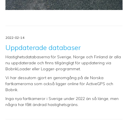
2022-02-14
Uppdaterade databaser
Hastighetsdatabaserna för Sverige, Norge och Finland är alla
nu uppdaterade och finns tillgängligt för uppdatering via
BobrikLoader eller Logger-programmet.
Vi har dessutom gjort en genomgång på de Norska
fartkamerorna som också ligger online för ActiveGPS och
Bobrik.
Inga nya fartkameror i Sverige under 2022 än så länge, men
några har fått ändrad hastighetsgräns.