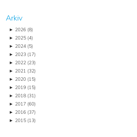
Arkiv
►
2026 (8)
►
2025 (4)
►
2024 (5)
►
2023 (17)
►
2022 (23)
►
2021 (32)
►
2020 (15)
►
2019 (15)
►
2018 (31)
►
2017 (60)
►
2016 (37)
►
2015 (13)