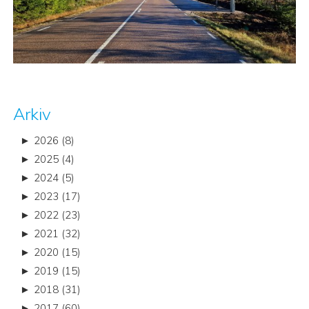
Arkiv
►
2026 (8)
►
2025 (4)
►
2024 (5)
►
2023 (17)
►
2022 (23)
►
2021 (32)
►
2020 (15)
►
2019 (15)
►
2018 (31)
►
2017 (60)