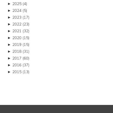
►
2025 (4)
►
2024 (5)
►
2023 (17)
►
2022 (23)
►
2021 (32)
►
2020 (15)
►
2019 (15)
►
2018 (31)
►
2017 (60)
►
2016 (37)
►
2015 (13)