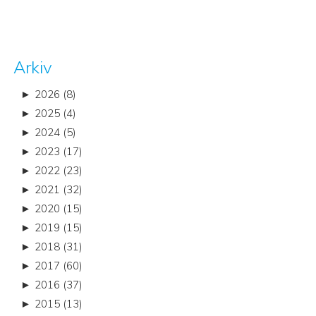
Arkiv
►
2026 (8)
►
2025 (4)
►
2024 (5)
►
2023 (17)
►
2022 (23)
►
2021 (32)
►
2020 (15)
►
2019 (15)
►
2018 (31)
►
2017 (60)
►
2016 (37)
►
2015 (13)