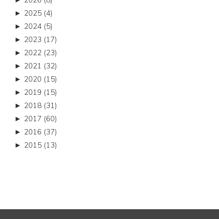
►
2025 (4)
►
2024 (5)
►
2023 (17)
►
2022 (23)
►
2021 (32)
►
2020 (15)
►
2019 (15)
►
2018 (31)
►
2017 (60)
►
2016 (37)
►
2015 (13)