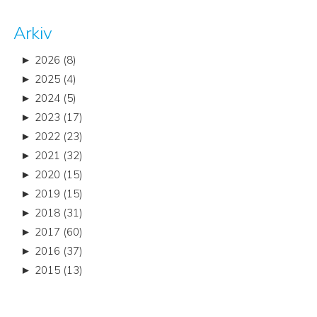
Arkiv
►
2026 (8)
►
2025 (4)
►
2024 (5)
►
2023 (17)
►
2022 (23)
►
2021 (32)
►
2020 (15)
►
2019 (15)
►
2018 (31)
►
2017 (60)
►
2016 (37)
►
2015 (13)