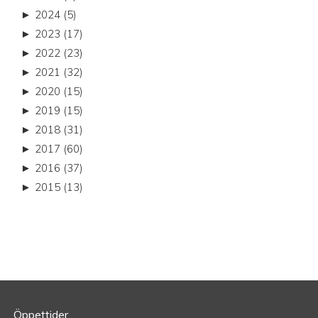
►
2024 (5)
►
2023 (17)
►
2022 (23)
►
2021 (32)
►
2020 (15)
►
2019 (15)
►
2018 (31)
►
2017 (60)
►
2016 (37)
►
2015 (13)
Öppettider